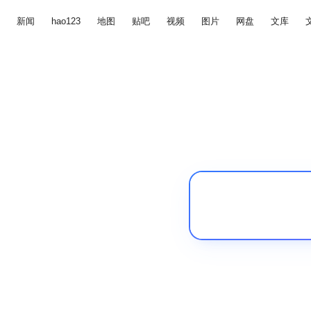
新闻
hao123
地图
贴吧
视频
图片
网盘
文库