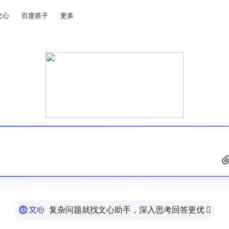
文心
百度搭子
更多
复杂问题就找文心助手，深入思考回答更优
