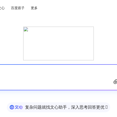
文心
百度搭子
更多
复杂问题就找文心助手，深入思考回答更优
