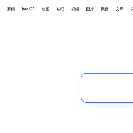
新闻
hao123
地图
贴吧
视频
图片
网盘
文库